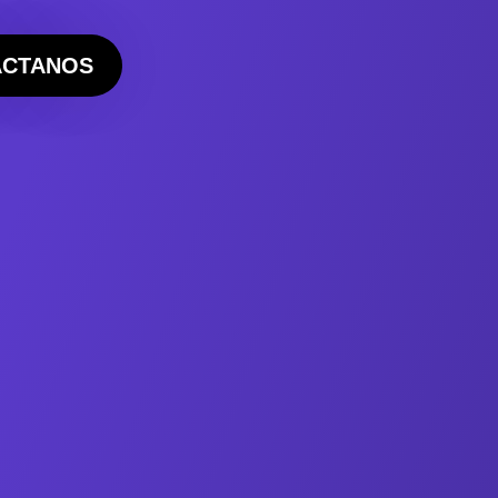
ÁCTANOS