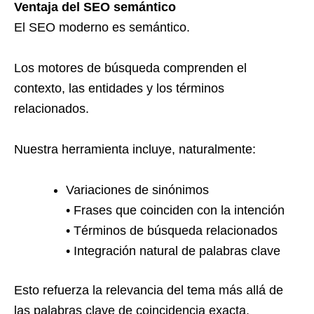
Ventaja del SEO semántico
El SEO moderno es semántico.
Los motores de búsqueda comprenden el
contexto, las entidades y los términos
relacionados.
Nuestra herramienta incluye, naturalmente:
Variaciones de sinónimos
• Frases que coinciden con la intención
• Términos de búsqueda relacionados
• Integración natural de palabras clave
Esto refuerza la relevancia del tema más allá de
las palabras clave de coincidencia exacta.