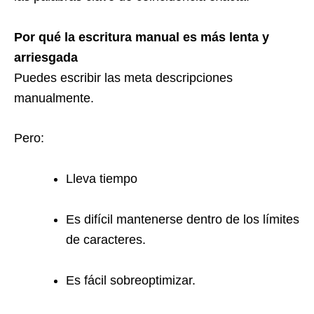
Por qué la escritura manual es más lenta y
arriesgada
Puedes escribir las meta descripciones
manualmente.
Pero:
Lleva tiempo
Es difícil mantenerse dentro de los límites
de caracteres.
Es fácil sobreoptimizar.