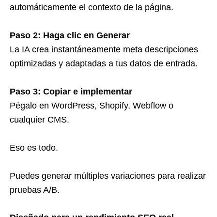
automáticamente el contexto de la página.
Paso 2: Haga clic en Generar
La IA crea instantáneamente meta descripciones
optimizadas y adaptadas a tus datos de entrada.
Paso 3: Copiar e implementar
Pégalo en WordPress, Shopify, Webflow o
cualquier CMS.
Eso es todo.
Puedes generar múltiples variaciones para realizar
pruebas A/B.