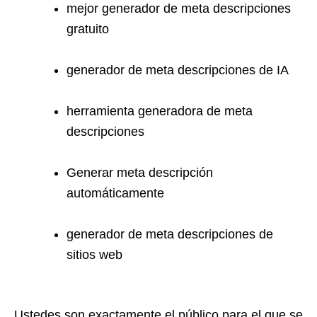
mejor generador de meta descripciones
gratuito
generador de meta descripciones de IA
herramienta generadora de meta
descripciones
Generar meta descripción
automáticamente
generador de meta descripciones de
sitios web
Ustedes son exactamente el público para el que se