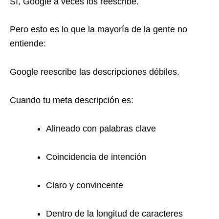
Sí, Google a veces los reescribe.
Pero esto es lo que la mayoría de la gente no
entiende:
Google reescribe las descripciones débiles.
Cuando tu meta descripción es:
Alineado con palabras clave
Coincidencia de intención
Claro y convincente
Dentro de la longitud de caracteres