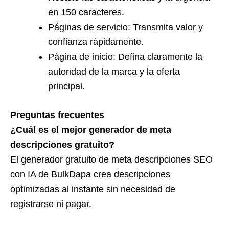
en 150 caracteres.
Páginas de servicio: Transmita valor y
confianza rápidamente.
Página de inicio: Defina claramente la
autoridad de la marca y la oferta
principal.
Preguntas frecuentes
¿Cuál es el mejor generador de meta
descripciones gratuito?
El generador gratuito de meta descripciones SEO
con IA de BulkDapa crea descripciones
optimizadas al instante sin necesidad de
registrarse ni pagar.