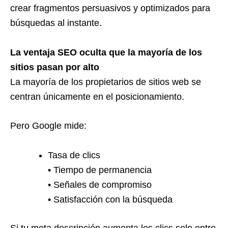
crear fragmentos persuasivos y optimizados para
búsquedas al instante.
La ventaja SEO oculta que la mayoría de los
sitios pasan por alto
La mayoría de los propietarios de sitios web se
centran únicamente en el posicionamiento.
Pero Google mide:
Tasa de clics
• Tiempo de permanencia
• Señales de compromiso
• Satisfacción con la búsqueda