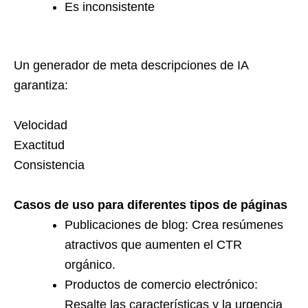
Es inconsistente
Un generador de meta descripciones de IA
garantiza:
Velocidad
Exactitud
Consistencia
Casos de uso para diferentes tipos de páginas
Publicaciones de blog: Crea resúmenes
atractivos que aumenten el CTR
orgánico.
Productos de comercio electrónico:
Resalte las características y la urgencia