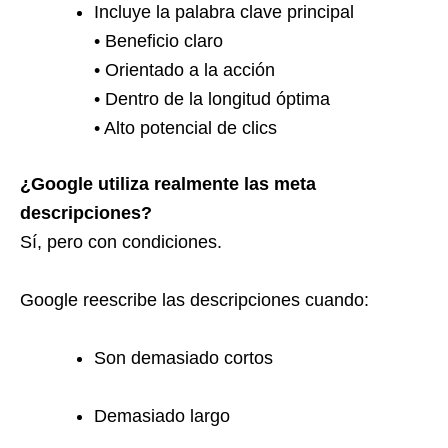
Incluye la palabra clave principal
• Beneficio claro
• Orientado a la acción
• Dentro de la longitud óptima
• Alto potencial de clics
¿Google utiliza realmente las meta
descripciones?
Sí, pero con condiciones.
Google reescribe las descripciones cuando:
Son demasiado cortos
Demasiado largo