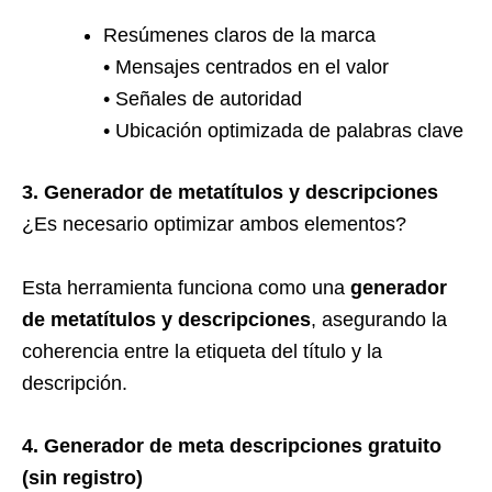
Resúmenes claros de la marca
• Mensajes centrados en el valor
• Señales de autoridad
• Ubicación optimizada de palabras clave
3. Generador de metatítulos y descripciones
¿Es necesario optimizar ambos elementos?
Esta herramienta funciona como una
generador
de metatítulos y descripciones
, asegurando la
coherencia entre la etiqueta del título y la
descripción.
4. Generador de meta descripciones gratuito
(sin registro)