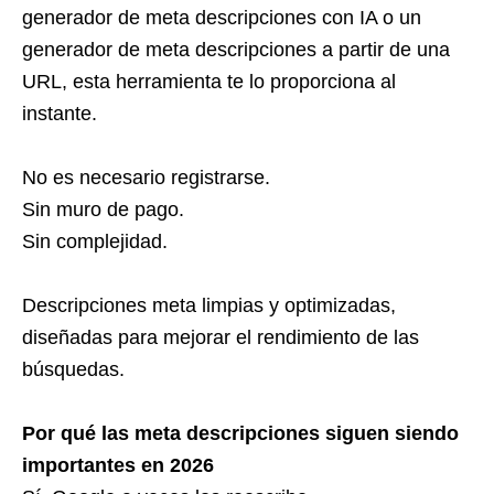
generador de meta descripciones con IA o un
generador de meta descripciones a partir de una
URL, esta herramienta te lo proporciona al
instante.
No es necesario registrarse.
Sin muro de pago.
Sin complejidad.
Descripciones meta limpias y optimizadas,
diseñadas para mejorar el rendimiento de las
búsquedas.
Por qué las meta descripciones siguen siendo
importantes en 2026