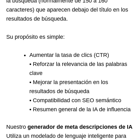
la búsqueda (normalmente de 150 a 160
caracteres) que aparecen debajo del título en los
resultados de búsqueda.
Su propósito es simple:
Aumentar la tasa de clics (CTR)
• Reforzar la relevancia de las palabras
clave
• Mejorar la presentación en los
resultados de búsqueda
• Compatibilidad con SEO semántico
• Resumen general de la IA de influencia
Nuestro
generador de meta descripciones de IA
Utiliza un modelado de lenguaje inteligente para