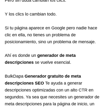
Pero sin duda cambian los clics.
Y los clics lo cambian todo.
Si tu página aparece en Google pero nadie hace
clic en ella, no tienes un problema de
posicionamiento, sino un problema de mensaje.
Ahí es donde un
generador de meta
descripciones
se vuelve esencial.
BulkDapa
Generador gratuito de meta
descripciones SEO
Te ayuda a generar
descripciones optimizadas con un alto CTR en
segundos. Ya sea que necesites un generador de
meta descripciones para la página de inicio, un