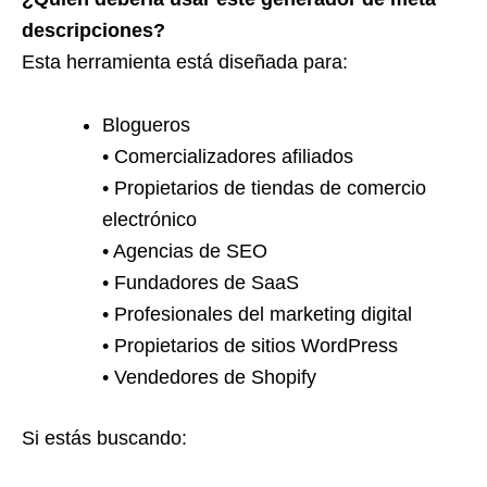
descripciones?
Esta herramienta está diseñada para:
Blogueros
• Comercializadores afiliados
• Propietarios de tiendas de comercio
electrónico
• Agencias de SEO
• Fundadores de SaaS
• Profesionales del marketing digital
• Propietarios de sitios WordPress
• Vendedores de Shopify
Si estás buscando: