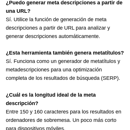
¿Puedo generar meta descripciones a partir de
una URL?
Sí. Utilice la función de generación de meta
descripciones a partir de URL para analizar y
generar descripciones automáticamente.
¿Esta herramienta también genera metatítulos?
Sí. Funciona como un generador de metatítulos y
metadescripciones para una optimización
completa de los resultados de búsqueda (SERP).
¿Cuál es la longitud ideal de la meta
descripción?
Entre 150 y 160 caracteres para los resultados en
ordenadores de sobremesa. Un poco más corto
para dispositivos móviles.