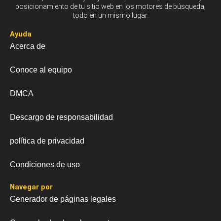
posicionamiento de tu sitio web en los motores de búsqueda,
todo en un mismo lugar.
Ayuda
Acerca de
Conoce al equipo
DMCA
Descargo de responsabilidad
política de privacidad
Condiciones de uso
Navegar por
Generador de páginas legales