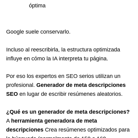
óptima
Google suele conservarlo.
Incluso al reescribirla, la estructura optimizada
influye en cómo la IA interpreta tu página.
Por eso los expertos en SEO serios utilizan un
profesional.
Generador de meta descripciones
SEO
en lugar de escribir resúmenes aleatorios.
¿Qué es un generador de meta descripciones?
A
herramienta generadora de meta
descripciones
Crea resúmenes optimizados para