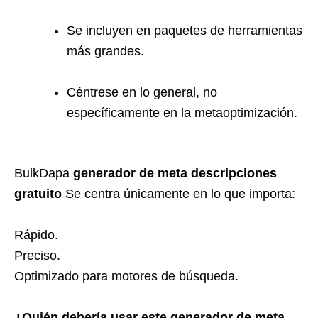
Se incluyen en paquetes de herramientas
más grandes.
Céntrese en lo general, no
específicamente en la metaoptimización.
BulkDapa
generador de meta descripciones
gratuito
Se centra únicamente en lo que importa:
Rápido.
Preciso.
Optimizado para motores de búsqueda.
¿Quién debería usar este generador de meta