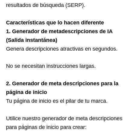
resultados de búsqueda (SERP).
Características que lo hacen diferente
1. Generador de metadescripciones de IA
(Salida instantánea)
Genera descripciones atractivas en segundos.
No se necesitan instrucciones largas.
2. Generador de meta descripciones para la
página de inicio
Tu página de inicio es el pilar de tu marca.
Utilice nuestro generador de meta descripciones
para páginas de inicio para crear: