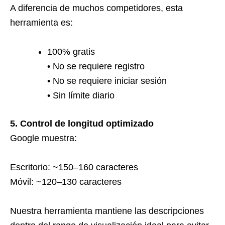
A diferencia de muchos competidores, esta
herramienta es:
100% gratis
• No se requiere registro
• No se requiere iniciar sesión
• Sin límite diario
5. Control de longitud optimizado
Google muestra:
Escritorio: ~150–160 caracteres
Móvil: ~120–130 caracteres
Nuestra herramienta mantiene las descripciones