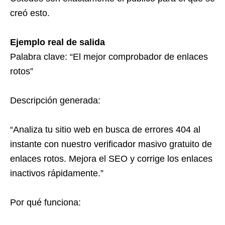
creó esto.
Ejemplo real de salida
Palabra clave: “
El mejor comprobador de enlaces
rotos
”
Descripción generada:
“Analiza tu sitio web en busca de errores 404 al
instante con nuestro verificador masivo gratuito de
enlaces rotos. Mejora el SEO y corrige los enlaces
inactivos rápidamente.”
Por qué funciona: