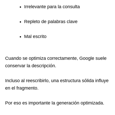
Irrelevante para la consulta
Repleto de palabras clave
Mal escrito
Cuando se optimiza correctamente, Google suele
conservar la descripción.
Incluso al reescribirlo, una estructura sólida influye
en el fragmento.
Por eso es importante la generación optimizada.