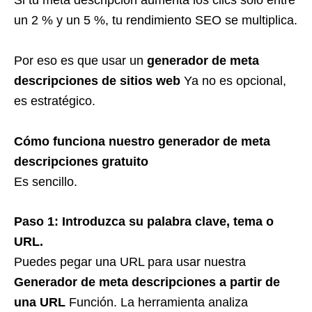
Si tu meta descripción aumenta los clics solo entre
un 2 % y un 5 %, tu rendimiento SEO se multiplica.
Por eso es que usar un
generador de meta
descripciones de sitios web
Ya no es opcional,
es estratégico.
Cómo funciona nuestro generador de meta
descripciones gratuito
Es sencillo.
Paso 1: Introduzca su palabra clave, tema o
URL.
Puedes pegar una URL para usar nuestra
Generador de meta descripciones a partir de
una URL
Función. La herramienta analiza