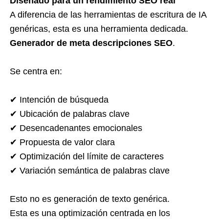
Diseñado para un rendimiento SEO real
A diferencia de las herramientas de escritura de IA
genéricas, esta es una herramienta dedicada.
Generador de meta descripciones SEO
.
Se centra en:
✔ Intención de búsqueda
✔ Ubicación de palabras clave
✔ Desencadenantes emocionales
✔ Propuesta de valor clara
✔ Optimización del límite de caracteres
✔ Variación semántica de palabras clave
Esto no es generación de texto genérica.
Esta es una optimización centrada en los