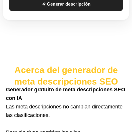
Generar descripción
Acerca del generador de
meta descripciones SEO
Generador gratuito de meta descripciones SEO
con IA
Las meta descripciones no cambian directamente
las clasificaciones.