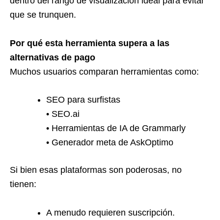
dentro del rango de visualización ideal para evitar
que se trunquen.
Por qué esta herramienta supera a las
alternativas de pago
Muchos usuarios comparan herramientas como:
SEO para surfistas
• SEO.ai
• Herramientas de IA de Grammarly
• Generador meta de AskOptimo
Si bien esas plataformas son poderosas, no
tienen:
A menudo requieren suscripción.