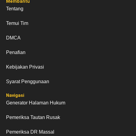
Membantu
Tentang
Temui Tim
DMCA
Penafian
Kebijakan Privasi
Syarat Penggunaan
Navigasi
Generator Halaman Hukum
Pemeriksa Tautan Rusak
Pemeriksa DR Massal