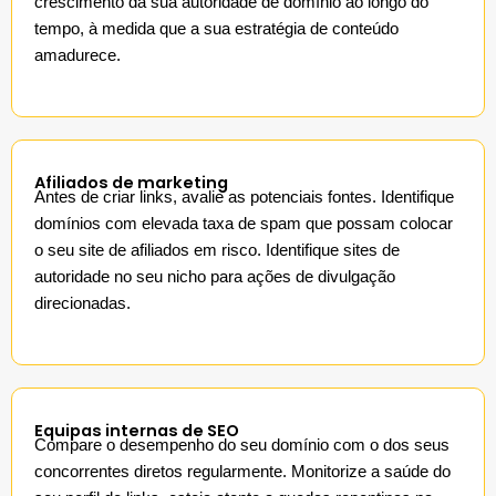
crescimento da sua autoridade de domínio ao longo do
tempo, à medida que a sua estratégia de conteúdo
amadurece.
Afiliados de marketing
Antes de criar links, avalie as potenciais fontes. Identifique
domínios com elevada taxa de spam que possam colocar
o seu site de afiliados em risco. Identifique sites de
autoridade no seu nicho para ações de divulgação
direcionadas.
Equipas internas de SEO
Compare o desempenho do seu domínio com o dos seus
concorrentes diretos regularmente. Monitorize a saúde do