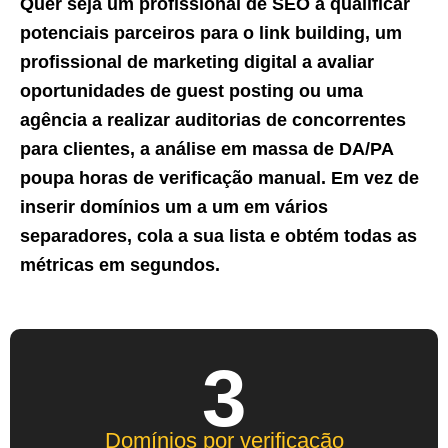
Quer seja um profissional de SEO a qualificar
potenciais parceiros para o link building, um
profissional de marketing digital a avaliar
oportunidades de guest posting ou uma
agência a realizar auditorias de concorrentes
para clientes, a análise em massa de DA/PA
poupa horas de verificação manual. Em vez de
inserir domínios um a um em vários
separadores, cola a sua lista e obtém todas as
métricas em segundos.
3
Domínios por verificação