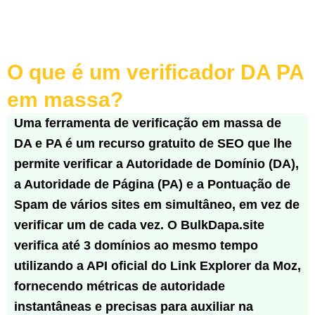
O que é um verificador DA PA
em massa?
Uma ferramenta de verificação em massa de
DA e PA é um recurso gratuito de SEO que lhe
permite verificar a Autoridade de Domínio (DA),
a Autoridade de Página (PA) e a Pontuação de
Spam de vários sites em simultâneo, em vez de
verificar um de cada vez. O BulkDapa.site
verifica até 3 domínios ao mesmo tempo
utilizando a API oficial do Link Explorer da Moz,
fornecendo métricas de autoridade
instantâneas e precisas para auxiliar na