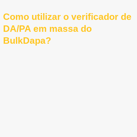
Como utilizar o verificador de
DA/PA em massa do
BulkDapa?