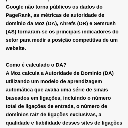
Google não torna públicos os dados do
PageRank, as métricas de autoridade de
domínio da Moz (DA), Ahrefs (DR) e Semrush
(AS) tornaram-se os principais indicadores do
setor para medir a posição competitiva de um
website.
Como é calculado o DA?
A Moz calcula a Autoridade de Domínio (DA)
utilizando um modelo de aprendizagem
automática que avalia uma série de sinais
baseados em ligações, incluindo o número
total de ligações de entrada, o número de
domínios raiz de ligações exclusivas, a
qualidade e fiabilidade desses sites de ligações