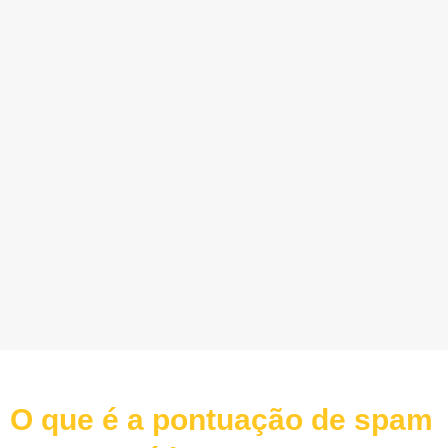
O que é a pontuação de spam