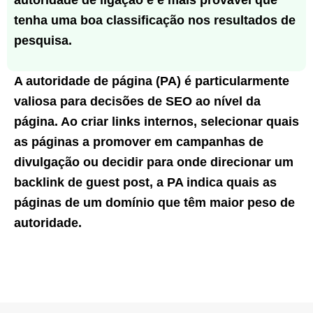
autoridade de ligação e é mais provável que
tenha uma boa classificação nos resultados de
pesquisa.
A autoridade de página (PA) é particularmente
valiosa para decisões de SEO ao nível da
página. Ao criar links internos, selecionar quais
as páginas a promover em campanhas de
divulgação ou decidir para onde direcionar um
backlink de guest post, a PA indica quais as
páginas de um domínio que têm maior peso de
autoridade.