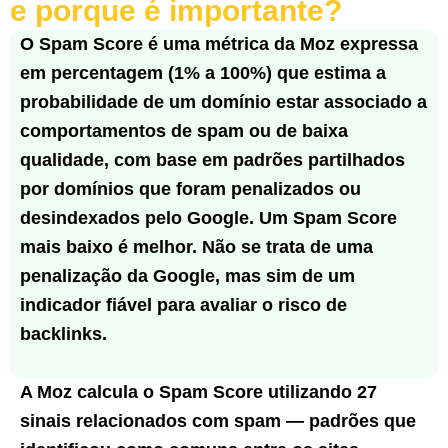
e porque é importante?
O Spam Score é uma métrica da Moz expressa
em percentagem (1% a 100%) que estima a
probabilidade de um domínio estar associado a
comportamentos de spam ou de baixa
qualidade, com base em padrões partilhados
por domínios que foram penalizados ou
desindexados pelo Google. Um Spam Score
mais baixo é melhor. Não se trata de uma
penalização da Google, mas sim de um
indicador fiável para avaliar o risco de
backlinks.
A Moz calcula o Spam Score utilizando 27
sinais relacionados com spam — padrões que