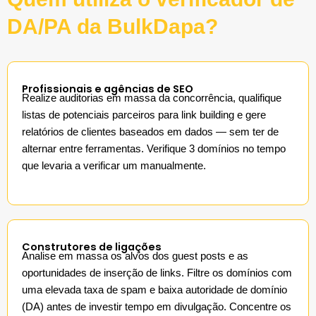
DA/PA da BulkDapa?
Profissionais e agências de SEO
Realize auditorias em massa da concorrência, qualifique
listas de potenciais parceiros para link building e gere
relatórios de clientes baseados em dados — sem ter de
alternar entre ferramentas. Verifique 3 domínios no tempo
que levaria a verificar um manualmente.
Construtores de ligações
Analise em massa os alvos dos guest posts e as
oportunidades de inserção de links. Filtre os domínios com
uma elevada taxa de spam e baixa autoridade de domínio
(DA) antes de investir tempo em divulgação. Concentre os