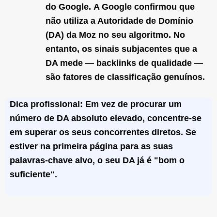
do Google.
A Google confirmou que
não utiliza a Autoridade de Domínio
(DA) da Moz no seu algoritmo. No
entanto, os sinais subjacentes que a
DA mede — backlinks de qualidade —
são fatores de classificação genuínos.
Dica profissional:
Em vez de procurar um
número de DA absoluto elevado, concentre-se
em superar os seus concorrentes diretos. Se
estiver na primeira página para as suas
palavras-chave alvo, o seu DA já é "bom o
suficiente".