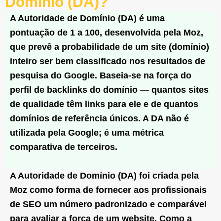
Domínio (DA)?
A Autoridade de Domínio (DA) é uma
pontuação de 1 a 100, desenvolvida pela Moz,
que prevê a probabilidade de um site (domínio)
inteiro ser bem classificado nos resultados de
pesquisa do Google. Baseia-se na força do
perfil de backlinks do domínio — quantos sites
de qualidade têm links para ele e de quantos
domínios de referência únicos. A DA não é
utilizada pela Google; é uma métrica
comparativa de terceiros.
A Autoridade de Domínio (DA) foi criada pela
Moz como forma de fornecer aos profissionais
de SEO um número padronizado e comparável
para avaliar a força de um website. Como a