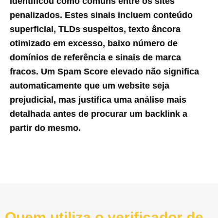
identificou como comuns entre os sites
penalizados. Estes sinais incluem conteúdo
superficial, TLDs suspeitos, texto âncora
otimizado em excesso, baixo número de
domínios de referência e sinais de marca
fracos. Um Spam Score elevado não significa
automaticamente que um website seja
prejudicial, mas justifica uma análise mais
detalhada antes de procurar um backlink a
partir do mesmo.
Quem utiliza o verificador de