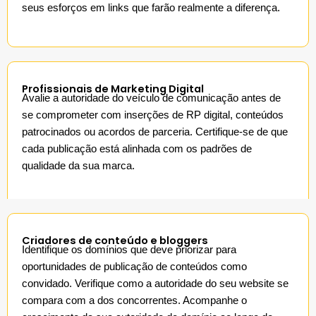
seus esforços em links que farão realmente a diferença.
Profissionais de Marketing Digital
Avalie a autoridade do veículo de comunicação antes de
se comprometer com inserções de RP digital, conteúdos
patrocinados ou acordos de parceria. Certifique-se de que
cada publicação está alinhada com os padrões de
qualidade da sua marca.
Criadores de conteúdo e bloggers
Identifique os domínios que deve priorizar para
oportunidades de publicação de conteúdos como
convidado. Verifique como a autoridade do seu website se
compara com a dos concorrentes. Acompanhe o