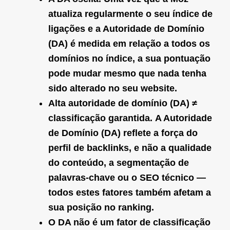
atualiza regularmente o seu índice de
ligações e a Autoridade de Domínio
(DA) é medida em relação a todos os
domínios no índice, a sua pontuação
pode mudar mesmo que nada tenha
sido alterado no seu website.
Alta autoridade de domínio (DA) ≠
classificação garantida.
A Autoridade
de Domínio (DA) reflete a força do
perfil de backlinks, e não a qualidade
do conteúdo, a segmentação de
palavras-chave ou o SEO técnico —
todos estes fatores também afetam a
sua posição no ranking.
O DA não é um fator de classificação