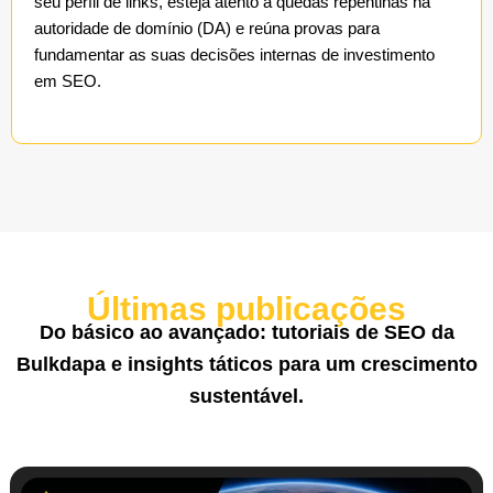
seu perfil de links, esteja atento a quedas repentinas na
autoridade de domínio (DA) e reúna provas para
fundamentar as suas decisões internas de investimento
em SEO.
Últimas publicações
Do básico ao avançado: tutoriais de SEO da
Bulkdapa e insights táticos para um crescimento
sustentável.