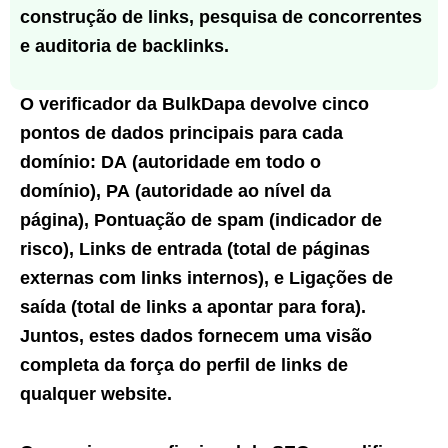
construção de links, pesquisa de concorrentes
e auditoria de backlinks.
O verificador da BulkDapa devolve cinco
pontos de dados principais para cada
domínio:
DA
(autoridade em todo o
domínio),
PA
(autoridade ao nível da
página),
Pontuação de spam
(indicador de
risco),
Links de entrada
(total de páginas
externas com links internos), e
Ligações de
saída
(total de links a apontar para fora).
Juntos, estes dados fornecem uma visão
completa da força do perfil de links de
qualquer website.