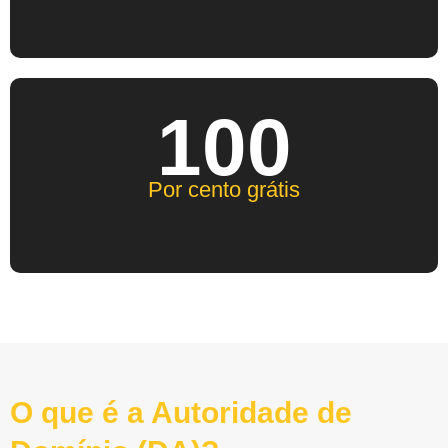
100
Por cento grátis
O que é a Autoridade de