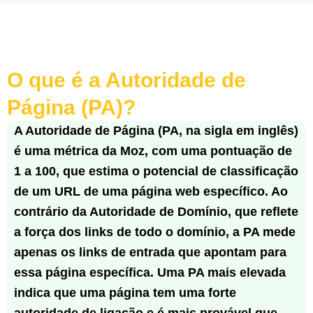
O que é a Autoridade de
Página (PA)?
A Autoridade de Página (PA, na sigla em inglês)
é uma métrica da Moz, com uma pontuação de
1 a 100, que estima o potencial de classificação
de um URL de uma página web específico. Ao
contrário da Autoridade de Domínio, que reflete
a força dos links de todo o domínio, a PA mede
apenas os links de entrada que apontam para
essa página específica. Uma PA mais elevada
indica que uma página tem uma forte