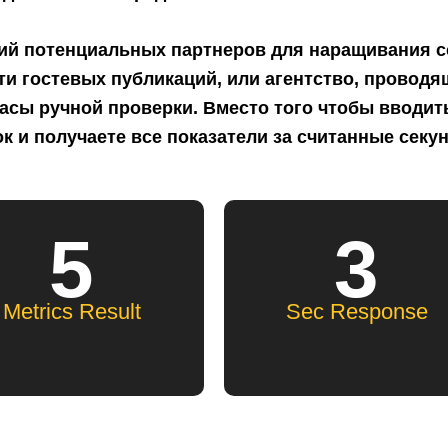
ий потенциальных партнеров для наращивания с
и гостевых публикаций, или агентство, проводящ
асы ручной проверки. Вместо того чтобы вводит
к и получаете все показатели за считанные секу
5
3
Metrics Result
Sec Response