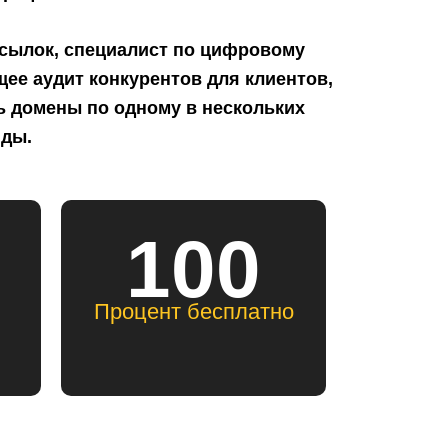
сылок, специалист по цифровому
ее аудит конкурентов для клиентов,
ь домены по одному в нескольких
нды.
100
Процент бесплатно