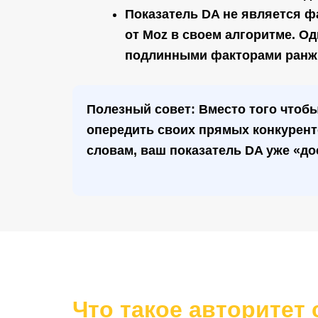
Показатель DA не является ф
от Moz в своем алгоритме. 
подлинными факторами ранж
Полезный совет:
Вместо того чтобы
опередить своих прямых конкурент
словам, ваш показатель DA уже «до
Что такое авторитет 