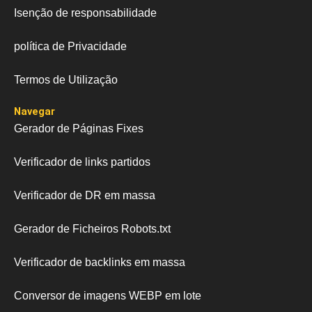
Isenção de responsabilidade
política de Privacidade
Termos de Utilização
Navegar
Gerador de Páginas Fixes
Verificador de links partidos
Verificador de DR em massa
Gerador de Ficheiros Robots.txt
Verificador de backlinks em massa
Conversor de imagens WEBP em lote