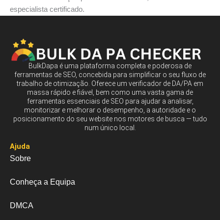
especialista certificado.
BulkDapa é uma plataforma completa e poderosa de
ferramentas de SEO, concebida para simplificar o seu fluxo de
trabalho de otimização. Oferece um verificador de DA/PA em
massa rápido e fiável, bem como uma vasta gama de
ferramentas essenciais de SEO para ajudar a analisar,
monitorizar e melhorar o desempenho, a autoridade e o
posicionamento do seu website nos motores de busca — tudo
num único local.
Ajuda
Sobre
Conheça a Equipa
DMCA